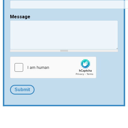
Message