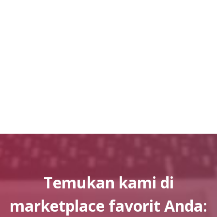
Temukan kami di
marketplace favorit Anda: